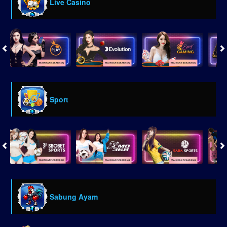
Live Casino
Sport
Sabung Ayam